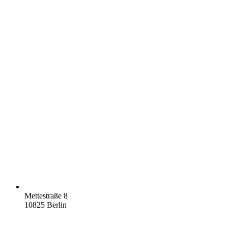
Mettestraße 8
10825 Berlin