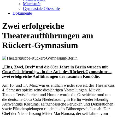
Mittelstufe
Gymnasiale Oberstufe
Dokumente
Zwei erfolgreiche
Theateraufführungen am
Rückert-Gymnasium
„Eins, Zwei, Drei“ und die 60er Jahre in Berlin wurden mit
Coca Cola lebendig… in der Aula des Rückert-Gymnasiums –
zwei erfolgreiche Aufführungen der rasanten Komödie.
Am 16. und 17. März war es endlich wieder soweit: der Theaterkurs
4. Semester spielte seine diesjährigen Vorstellungen. Mit viel
Tempo, Textsicherheit und Humor wurde die Geschichte rund um
die deutsche Coca Cola Niederlassung in Berlin wieder lebendig.
Aufwendige Kostüme, zeitgenössische Perücken und Dekorationen
sowie Filmeinspielungen rundeten das Bühnengeschehen ab. Der
Chef der Niederlassung Mister MacNamara, der seit Jahren vom