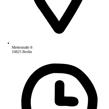
Mettestraße 8
10825 Berlin