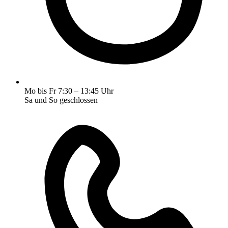
Mo bis Fr 7:30 – 13:45 Uhr
Sa und So geschlossen