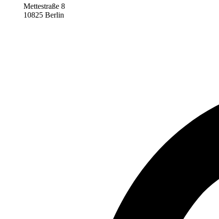
Mettestraße 8
10825 Berlin