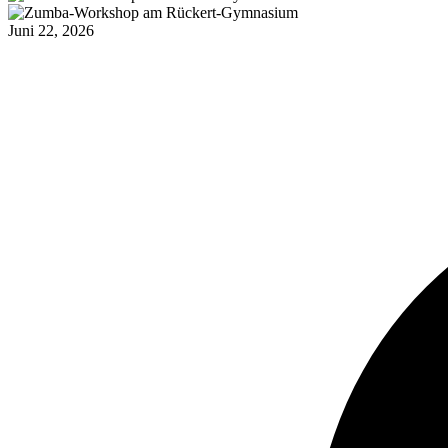
Juni 22, 2026