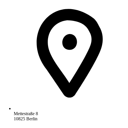
Mettestraße 8
10825 Berlin