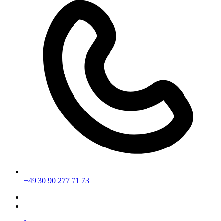
+49 30 90 277 71 73