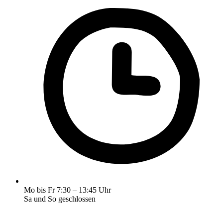
Mo bis Fr 7:30 – 13:45 Uhr
Sa und So geschlossen