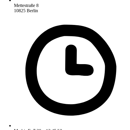
Mettestraße 8
10825 Berlin