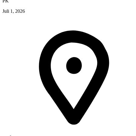
PK
Juli 1, 2026