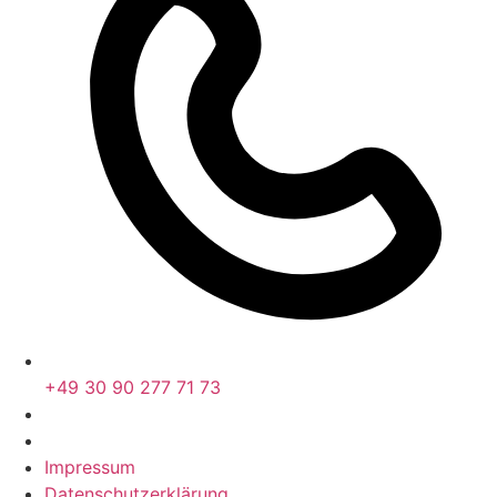
+49 30 90 277 71 73
Impressum
Datenschutzerklärung