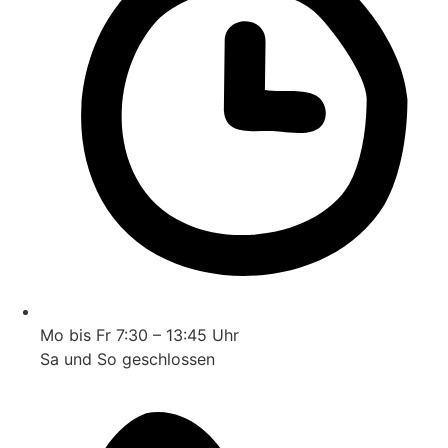
Mo bis Fr 7:30 – 13:45 Uhr
Sa und So geschlossen