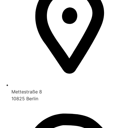
Mettestraße 8
10825 Berlin