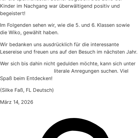
Kinder im Nachgang war überwältigend positiv und
begeistert!
Im Folgenden sehen wir, wie die 5. und 6. Klassen sowie
die Wiko, gewählt haben.
Wir bedanken uns ausdrücklich für die interessante
Lesereise und freuen uns auf den Besuch im nächsten Jahr.
Wer sich bis dahin nicht gedulden möchte, kann sich unter
www.buchfindomat.de
literale Anregungen suchen. Viel
Spaß beim Entdecken!
(Silke Faß, FL Deutsch)
März 14, 2026