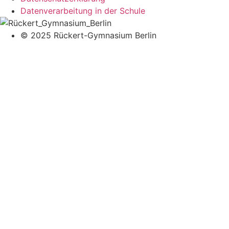
Datenverarbeitung in der Schule
© 2025 Rückert-Gymnasium Berlin