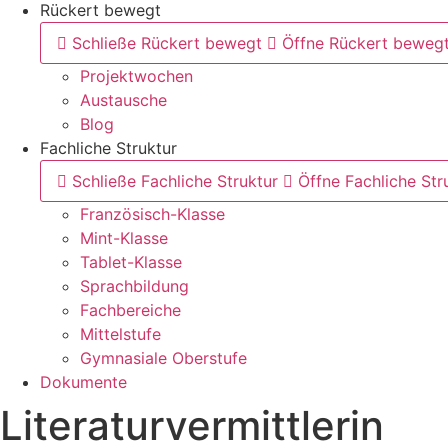
Rückert bewegt
Schließe Rückert bewegt
Öffne Rückert beweg
Projektwochen
Austausche
Blog
Fachliche Struktur
Schließe Fachliche Struktur
Öffne Fachliche Str
Französisch-Klasse
Mint-Klasse
Tablet-Klasse
Sprachbildung
Fachbereiche
Mittelstufe
Gymnasiale Oberstufe
Dokumente
Literaturvermittlerin