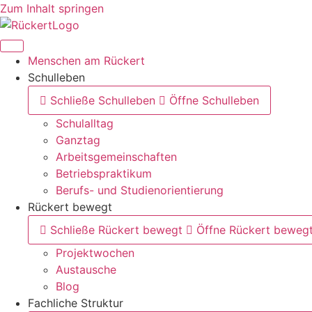
Zum Inhalt springen
Menschen am Rückert
Schulleben
Schließe Schulleben
Öffne Schulleben
Schulalltag
Ganztag
Arbeitsgemeinschaften
Betriebspraktikum
Berufs- und Studienorientierung
Rückert bewegt
Schließe Rückert bewegt
Öffne Rückert beweg
Projektwochen
Austausche
Blog
Fachliche Struktur