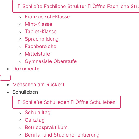
Schließe Fachliche Struktur
Öffne Fachliche Str
Französisch-Klasse
Mint-Klasse
Tablet-Klasse
Sprachbildung
Fachbereiche
Mittelstufe
Gymnasiale Oberstufe
Dokumente
Menschen am Rückert
Schulleben
Schließe Schulleben
Öffne Schulleben
Schulalltag
Ganztag
Betriebspraktikum
Berufs- und Studienorientierung