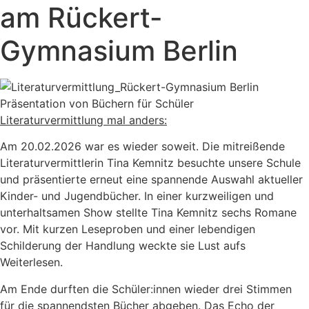
am Rückert-
Gymnasium Berlin
Literaturvermittlung mal anders:
Am 20.02.2026 war es wieder soweit. Die mitreißende
Literaturvermittlerin Tina Kemnitz besuchte unsere Schule
und präsentierte erneut eine spannende Auswahl aktueller
Kinder- und Jugendbücher. In einer kurzweiligen und
unterhaltsamen Show stellte Tina Kemnitz sechs Romane
vor. Mit kurzen Leseproben und einer lebendigen
Schilderung der Handlung weckte sie Lust aufs
Weiterlesen.
Am Ende durften die Schüler:innen wieder drei Stimmen
für die spannendsten Bücher abgeben. Das Echo der