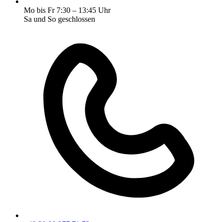
Mo bis Fr 7:30 – 13:45 Uhr
Sa und So geschlossen