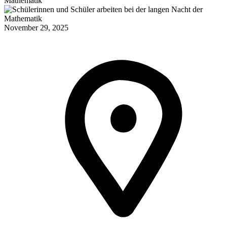
November 29, 2025