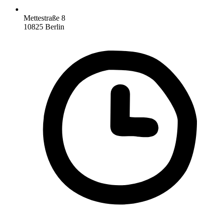
Mettestraße 8
10825 Berlin