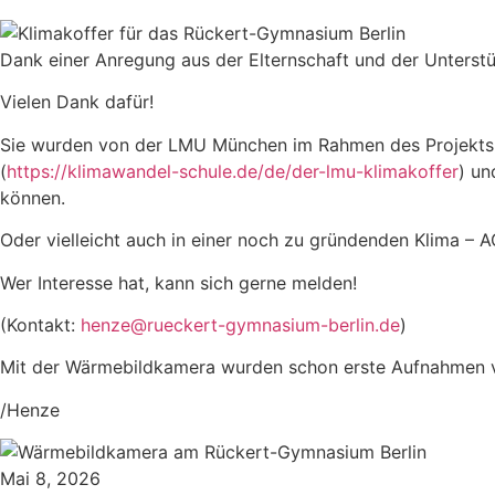
Dank einer Anregung aus der Elternschaft und der Unterstü
Vielen Dank dafür!
Sie wurden von der LMU München im Rahmen des Projekts „
(
https://klimawandel-schule.de/de/der-lmu-klimakoffer
) un
können.
Oder vielleicht auch in einer noch zu gründenden Klima – 
Wer Interesse hat, kann sich gerne melden!
(Kontakt:
henze@rueckert-gymnasium-berlin.de
)
Mit der Wärmebildkamera wurden schon erste Aufnahmen 
/Henze
Mai 8, 2026