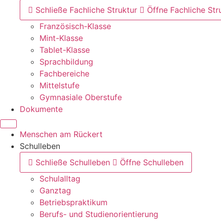
Schließe Fachliche Struktur
Öffne Fachliche Str
Französisch-Klasse
Mint-Klasse
Tablet-Klasse
Sprachbildung
Fachbereiche
Mittelstufe
Gymnasiale Oberstufe
Dokumente
Menschen am Rückert
Schulleben
Schließe Schulleben
Öffne Schulleben
Schulalltag
Ganztag
Betriebspraktikum
Berufs- und Studienorientierung