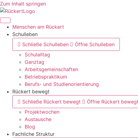
Zum Inhalt springen
Menschen am Rückert
Schulleben
Schließe Schulleben
Öffne Schulleben
Schulalltag
Ganztag
Arbeitsgemeinschaften
Betriebspraktikum
Berufs- und Studienorientierung
Rückert bewegt
Schließe Rückert bewegt
Öffne Rückert beweg
Projektwochen
Austausche
Blog
Fachliche Struktur