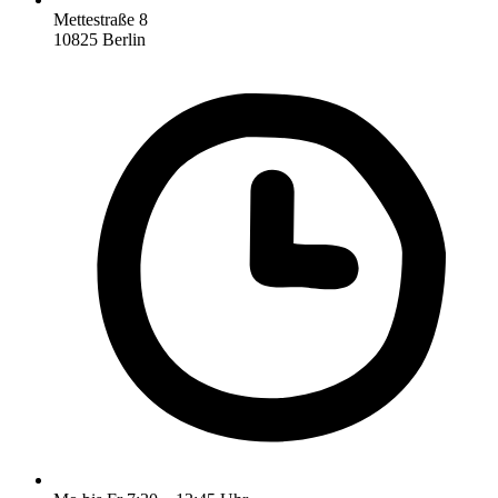
Mettestraße 8
10825 Berlin