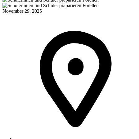
November 29, 2025