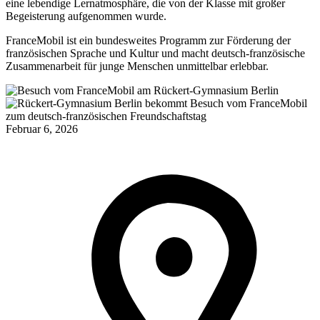
eine lebendige Lernatmosphäre, die von der Klasse mit großer
Begeisterung aufgenommen wurde.
FranceMobil ist ein bundesweites Programm zur Förderung der
französischen Sprache und Kultur und macht deutsch-französische
Zusammenarbeit für junge Menschen unmittelbar erlebbar.
Februar 6, 2026