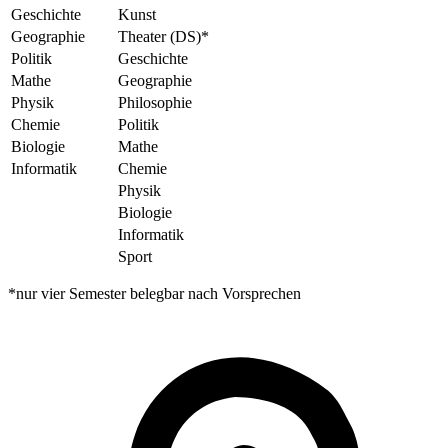
Geschichte
Kunst
Geographie
Theater (DS)*
Politik
Geschichte
Mathe
Geographie
Physik
Philosophie
Chemie
Politik
Biologie
Mathe
Informatik
Chemie
Physik
Biologie
Informatik
Sport
*nur vier Semester belegbar nach Vorsprechen