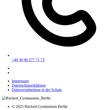
+49 30 90 277 71 73
Impressum
Datenschutzerklärung
Datenverarbeitung in der Schule
© 2025 Rückert-Gymnasium Berlin