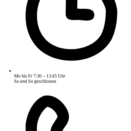
Mo bis Fr 7:30 – 13:45 Uhr
Sa und So geschlossen