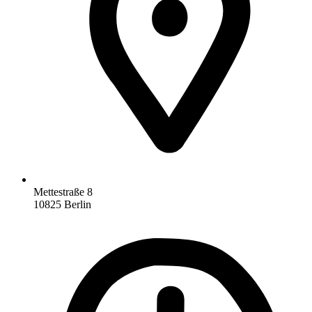
Mettestraße 8
10825 Berlin