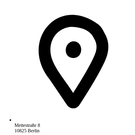
Mettestraße 8
10825 Berlin