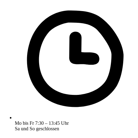
Mo bis Fr 7:30 – 13:45 Uhr
Sa und So geschlossen