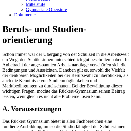
Mittelstufe
Gymnasiale Oberstufe
Dokumente
Berufs- und Studien­
orientierung
Schon immer war der Übergang von der Schulzeit in die Arbeitswelt
ein Weg, den Schüler:innen unterschiedlich gut beschritten haben. In
Anbetracht der angespannten Arbeitsmarktlage verschärfen sich die
Bedingungen und Aussichten. Daneben gilt es, sowohl die Vielfalt
der denkbaren Möglichkeiten bei der Berufswahl zu überblicken, als
auch die Kenntnisse von Studienmöglichkeiten und
Marktbedingungen zu durchschauen. Bei der Bewältigung dieser
wichtigen Fragen, möchte das Rückert-Gymnasium seinen Beitrag
leisten, wenngleich es nicht alle Probleme lösen kann.
A. Voraussetzungen
Das Rückert-Gymnasium bietet in allen Fachbereichen eine
fundierte Ausbildung, um so die Studierfähigkeit der Schüler:innen