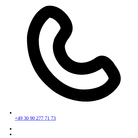
+49 30 90 277 71 73